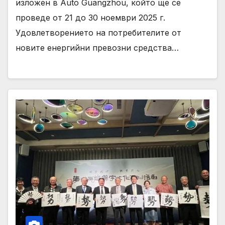
изложен в Auto Guangzhou, който ще се
проведе от 21 до 30 ноември 2025 г.
Удовлетворението на потребителите от
новите енергийни превозни средства…