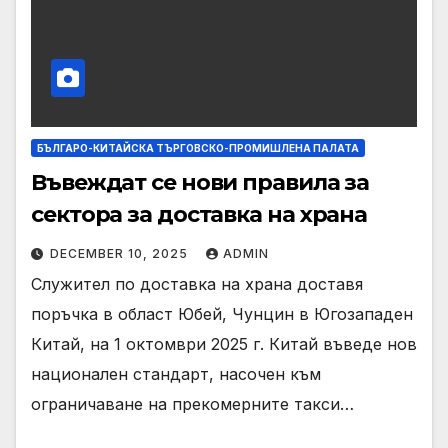
БЪЛГАРО-КИТАЙСКА ТЪРГОВСКО-ПРОМИШЛЕНА ПАЛАТА
Въвеждат се нови правила за
сектора за доставка на храна
DECEMBER 10, 2025
ADMIN
Служител по доставка на храна доставя
поръчка в област Юбей, Чунцин в Югозападен
Китай, на 1 октомври 2025 г. Китай въведе нов
национален стандарт, насочен към
ограничаване на прекомерните такси…