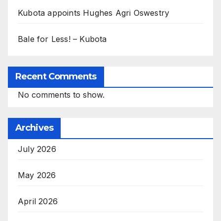
Kubota appoints Hughes Agri Oswestry
Bale for Less! – Kubota
Recent Comments
No comments to show.
Archives
July 2026
May 2026
April 2026