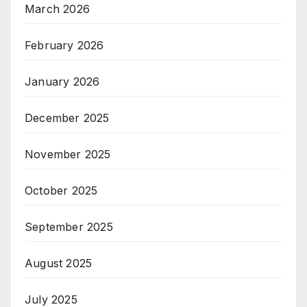
March 2026
February 2026
January 2026
December 2025
November 2025
October 2025
September 2025
August 2025
July 2025