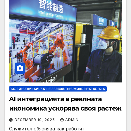
БЪЛГАРО-КИТАЙСКА ТЪРГОВСКО-ПРОМИШЛЕНА ПАЛАТА
AI интеграцията в реалната
икономика ускорява своя растеж
DECEMBER 10, 2025
ADMIN
Служител обяснява как работят