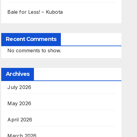
Bale for Less! – Kubota
Recent Comments
No comments to show.
Archives
July 2026
May 2026
April 2026
March 2026