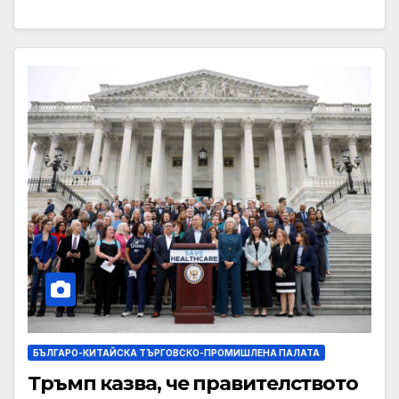
БЪЛГАРО-КИТАЙСКА ТЪРГОВСКО-ПРОМИШЛЕНА ПАЛАТА
Тръмп казва, че правителството