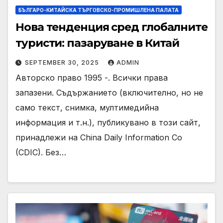
БЪЛГАРО-КИТАЙСКА ТЪРГОВСКО-ПРОМИШЛЕНА ПАЛАТА
Нова тенденция сред глобалните
туристи: пазаруване в Китай
SEPTEMBER 30, 2025
ADMIN
Авторско право 1995 -. Всички права
запазени. Съдържанието (включително, но не
само текст, снимка, мултимедийна
информация и т.н.), публикувано в този сайт,
принадлежи на China Daily Information Co
(CDIC). Без…