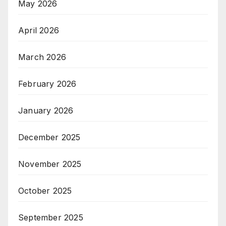
May 2026
April 2026
March 2026
February 2026
January 2026
December 2025
November 2025
October 2025
September 2025