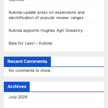
Kubota update press on expansions and
electrification of popular mower ranges
Kubota appoints Hughes Agri Oswestry
Bale for Less! – Kubota
Recent Comments
No comments to show.
Archives
July 2026