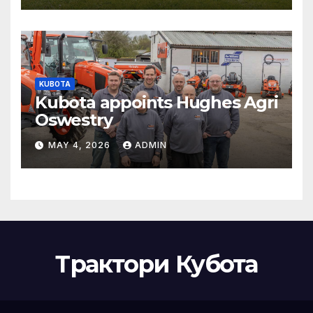
KUBOTA
Kubota appoints Hughes Agri
Oswestry
MAY 4, 2026
ADMIN
Трактори Кубота