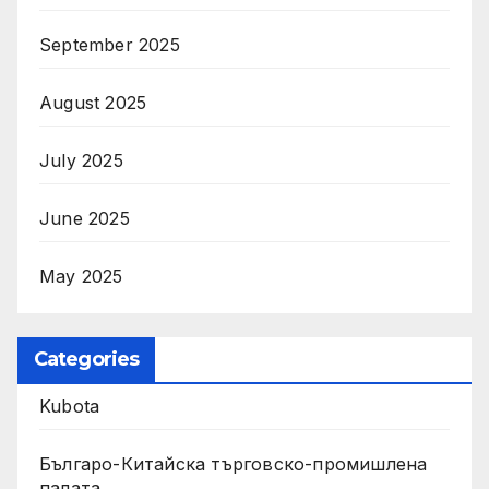
September 2025
August 2025
July 2025
June 2025
May 2025
Categories
Kubota
Българо-Китайска търговско-промишлена
палата