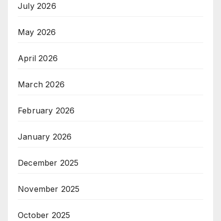
July 2026
May 2026
April 2026
March 2026
February 2026
January 2026
December 2025
November 2025
October 2025