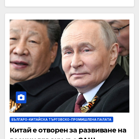
БЪЛГАРО-КИТАЙСКА ТЪРГОВСКО-ПРОМИШЛЕНА ПАЛАТА
Китай е отворен за развиване на