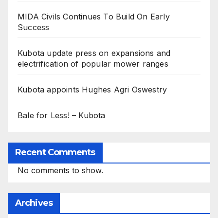
MIDA Civils Continues To Build On Early
Success
Kubota update press on expansions and
electrification of popular mower ranges
Kubota appoints Hughes Agri Oswestry
Bale for Less! – Kubota
Recent Comments
No comments to show.
Archives