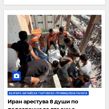
БЪЛГАРО-КИТАЙСКА ТЪРГОВСКО-ПРОМИШЛЕНА ПАЛАТА
Иран арестува 8 души по