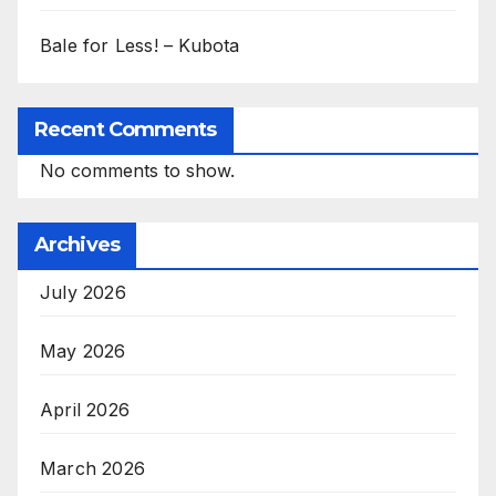
Bale for Less! – Kubota
Recent Comments
No comments to show.
Archives
July 2026
May 2026
April 2026
March 2026