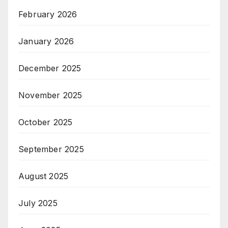
February 2026
January 2026
December 2025
November 2025
October 2025
September 2025
August 2025
July 2025